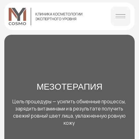
МЕЗОТЕРАПИЯ
Цель процедуры — усилить обменные процессы,
зарядить витаминами и в результате получить
свежий ровный цвет лица, увлажненную ровную
кожу
Записаться на процедуру