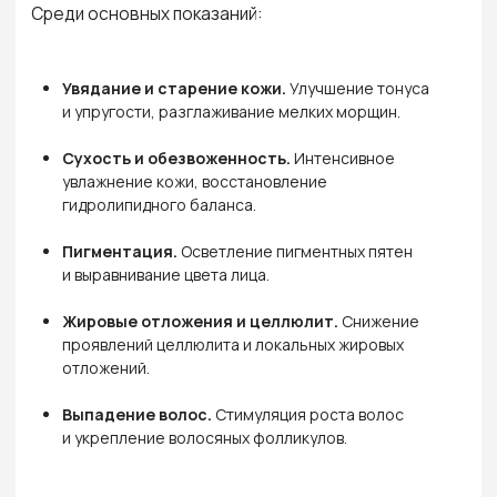
ВРАЧИ
ЛАЗЕРОТЕРАПЕВТ
КОСМЕТОЛОГ
ЛАЗЕРОТЕРАПЕВТ
КОСМЕТОЛОГ
Рожкова Оксана Александровна
Дильман Елизавета Олеговна
Стаж: 18 лет
Стаж: 12 лет
Записаться на прием
Записаться на прием