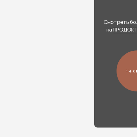
ПРОКОНСУЛЬТИРОВАТЬСЯ СО СПЕЦИАЛИСТОМ