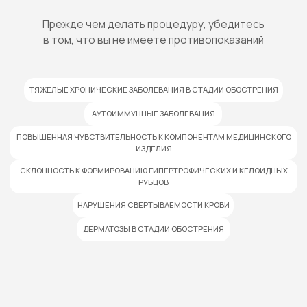
ЗАПИСАТЬСЯ НА ПРИЕМ
В день проведения процедуры
консультация бесплатная
Имя
Номер телефона
Ваш комментарий
Отправить
Нажимая на кнопку, вы даете согласие на обработку
персональных данных и соглашаетесь c
политикой
конфиденциальности
.